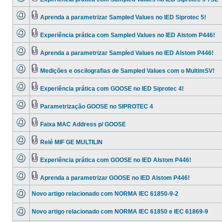
Aprenda a parametrizar Sampled Values no IED Siprotec 5!
Experiência prática com Sampled Values no IED Alstom P446!
Aprenda a parametrizar Sampled Values no IED Alstom P446!
Medições e oscilografias de Sampled Values com o MultimSV!
Experiência prática com GOOSE no IED Siprotec 4!
Parametrização GOOSE no SIPROTEC 4
Faixa MAC Address p/ GOOSE
Relé MIF GE MULTILIN
Experiência prática com GOOSE no IED Alstom P446!
Aprenda a parametrizar GOOSE no IED Alstom P446!
Novo artigo relacionado com NORMA IEC 61850-9-2
Novo artigo relacionado com NORMA IEC 61850 e IEC 61869-9