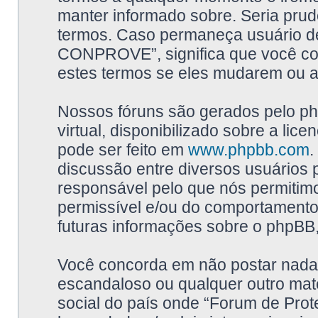
manter informado sobre. Seria prud
termos. Caso permaneça usuário d
CONPROVE”, significa que você co
estes termos se eles mudarem ou a
Nossos fóruns são gerados pelo p
virtual, disponibilizado sobre a licen
pode ser feito em
www.phpbb.com
.
discussão entre diversos usuários 
responsável pelo que nós permiti
permissível e/ou do comportamento
futuras informações sobre o phpBB,
Você concorda em não postar nada 
escandaloso ou qualquer outro mate
social do país onde “Forum de Pr