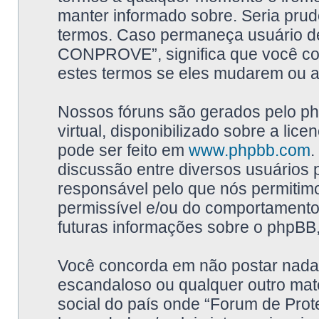
manter informado sobre. Seria prud
termos. Caso permaneça usuário d
CONPROVE”, significa que você co
estes termos se eles mudarem ou a
Nossos fóruns são gerados pelo p
virtual, disponibilizado sobre a licen
pode ser feito em
www.phpbb.com
.
discussão entre diversos usuários 
responsável pelo que nós permiti
permissível e/ou do comportamento
futuras informações sobre o phpBB,
Você concorda em não postar nada 
escandaloso ou qualquer outro mate
social do país onde “Forum de Pr