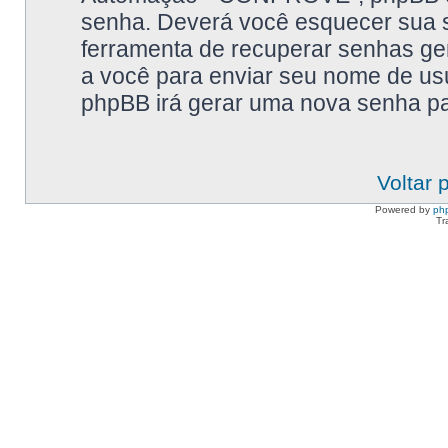
senha. Deverá você esquecer sua s
ferramenta de recuperar senhas ge
a você para enviar seu nome de usu
phpBB irá gerar uma nova senha par
Voltar 
Powered by
ph
Tr