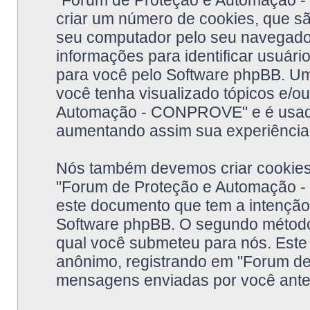
"Forum de Proteção e Automação 
criar um número de cookies, que s
seu computador pelo seu navegador
informações para identificar usuá
para você pelo Software phpBB. Um
você tenha visualizado tópicos e/o
Automação - CONPROVE" e é usado 
aumentando assim sua experiência
Nós também devemos criar cookies 
"Forum de Proteção e Automação -
este documento que tem a intenção
Software phpBB. O segundo método
qual você submeteu para nós. Este 
anônimo, registrando em "Forum 
mensagens enviadas por você antes