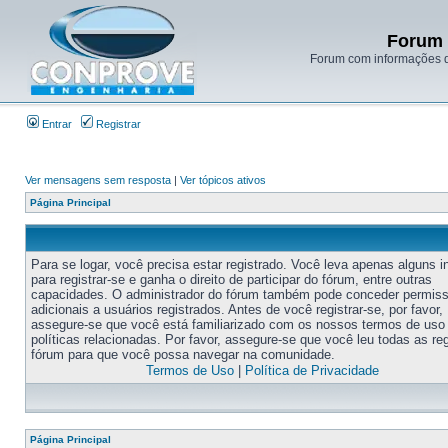
Forum 
Forum com informações d
Entrar
Registrar
Ver mensagens sem resposta
|
Ver tópicos ativos
Página Principal
Para se logar, você precisa estar registrado. Você leva apenas alguns i
para registrar-se e ganha o direito de participar do fórum, entre outras
capacidades. O administrador do fórum também pode conceder permis
adicionais a usuários registrados. Antes de você registrar-se, por favor,
assegure-se que você está familiarizado com os nossos termos de uso
políticas relacionadas. Por favor, assegure-se que você leu todas as re
fórum para que você possa navegar na comunidade.
Termos de Uso
|
Política de Privacidade
Página Principal