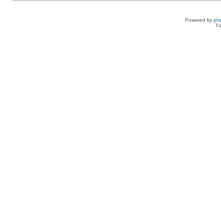
Powered by
ph
Tr