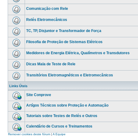
Comunicação com Rele
Relés Eletromecânicos
TC, TP, Disjuntor e Transformador de Força
Filosofia de Proteção de Sistemas Elétricos
Medidores de Energia Elétrica, Qualímetros e Transdutores
Dicas Mala de Teste de Rele
Transitórios Eletromagnéticos e Eletromecânicos
Links Úteis
Site Conprove
Artígos Técnicos sobre Proteção e Automação
Tutoriais sobre Testes de Relés e Outros
Calendário de Cursos e Treinamentos
Remover cookies deste fórum
|
A Equipe